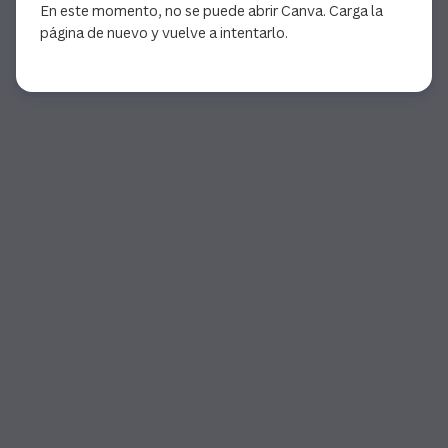
En este momento, no se puede abrir Canva. Carga la
página de nuevo y vuelve a intentarlo.